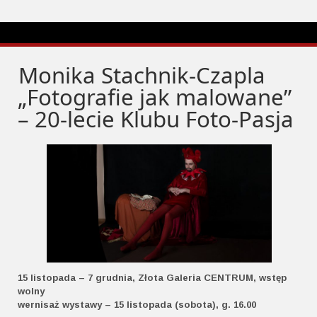
Monika Stachnik-Czapla
„Fotografie jak malowane”
– 20-lecie Klubu Foto-Pasja
15 listopada – 7 grudnia, Złota Galeria CENTRUM, wstęp
wolny
wernisaż wystawy – 15 listopada (sobota), g. 16.00