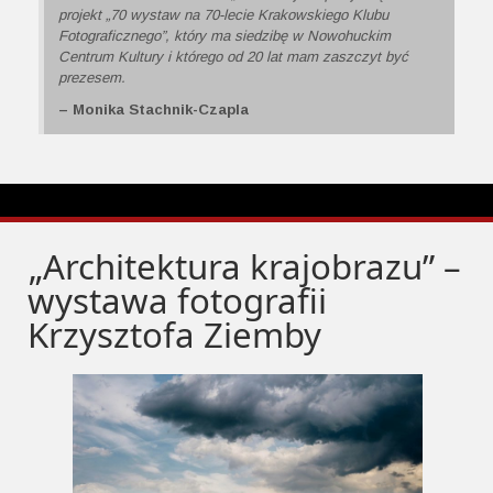
projekt „70 wystaw na 70-lecie Krakowskiego Klubu
Fotograficznego”, który ma siedzibę w Nowohuckim
Centrum Kultury i którego od 20 lat mam zaszczyt być
prezesem.
– Monika Stachnik-Czapla
„Architektura krajobrazu” –
wystawa fotografii
Krzysztofa Ziemby