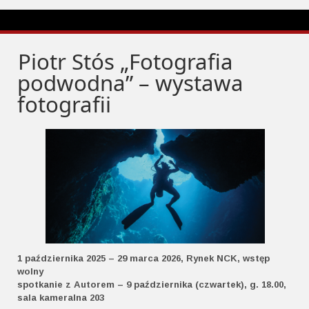
Piotr Stós „Fotografia
podwodna” – wystawa
fotografii
1 października 2025 – 29 marca 2026, Rynek NCK, wstęp
wolny
spotkanie z Autorem – 9 października (czwartek), g. 18.00,
sala kameralna 203