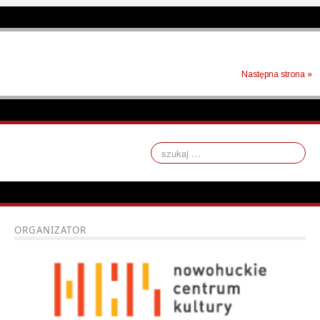
Następna strona »
ORGANIZATOR