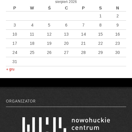
sierpień 2026
P
W
Ś
C
P
S
N
1
2
3
4
5
6
7
8
9
10
11
12
13
14
15
16
17
18
19
20
21
22
23
24
25
26
27
28
29
30
31
« gru
ORGANIZATOR